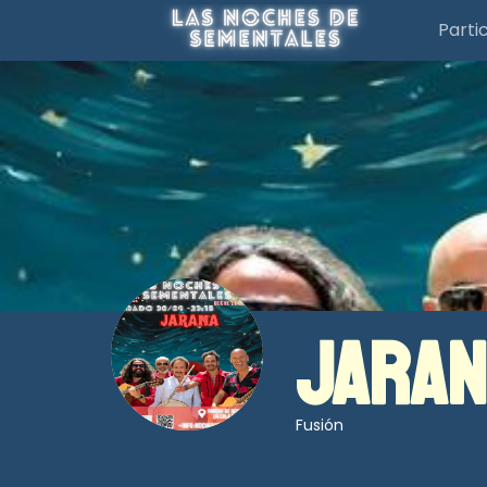
Parti
JARAN
Fusión