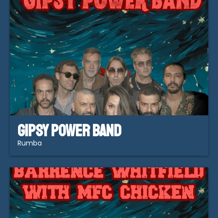
Gipsy Power Band
Rumba