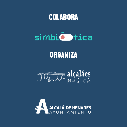
Colabora
Organiza