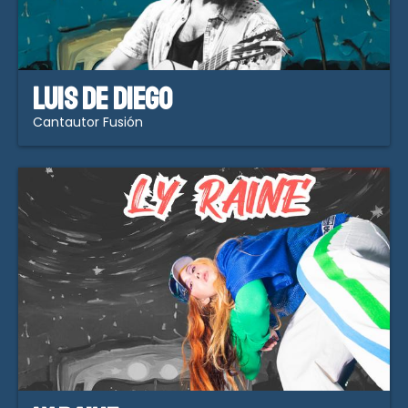
Luis de Diego
Cantautor Fusión